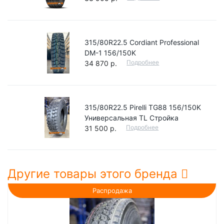
315/80R22.5 Cordiant Professional
DM-1 156/150K
Подробнее
34 870 р.
315/80R22.5 Pirelli TG88 156/150K
Универсальная TL Стройка
Подробнее
31 500 р.
Другие товары этого бренда
Распродажа