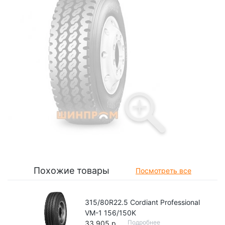
Похожие товары
Посмотреть все
315/80R22.5 Cordiant Professional
VM-1 156/150K
Подробнее
33 905 р.