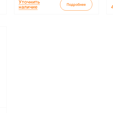
Уточнить
Подробнее
наличие