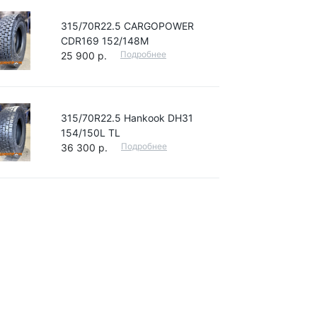
315/70R22.5 CARGOPOWER
CDR169 152/148M
Подробнее
25 900 р.
315/70R22.5 Hankook DH31
154/150L TL
Подробнее
36 300 р.