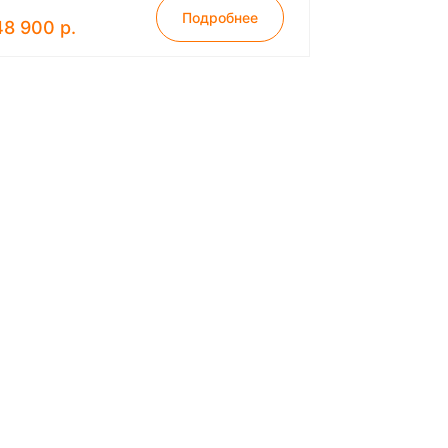
Подробнее
48 900 р.