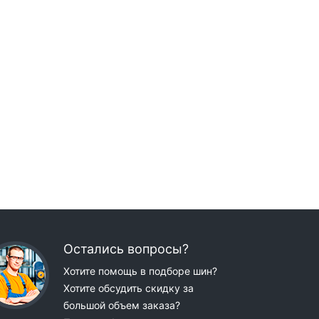
Остались вопросы?
Хотите помощь в подборе шин?
Хотите обсудить скидку за
большой объем заказа?