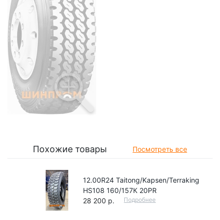
Похожие товары
Посмотреть все
12.00R24 Taitong/Kapsen/Terraking
HS108 160/157К 20PR
Подробнее
28 200 р.