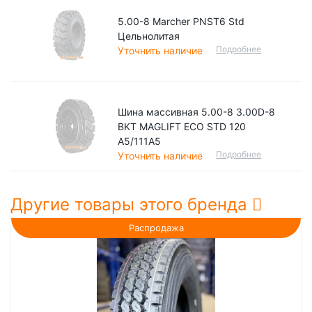
5.00-8 Marcher PNST6 Std
Цельнолитая
Подробнее
Уточнить наличие
Шина массивная 5.00-8 3.00D-8
BKT MAGLIFT ECO STD 120
A5/111A5
Подробнее
Уточнить наличие
Другие товары этого бренда
Распродажа