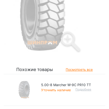
Похожие товары
Посмотреть все
5.00-8 Marcher W-9С PR10 TT
Подробнее
Уточнить наличие