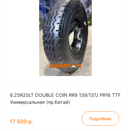
8.25R20LT DOUBLE COIN RR9 139/137J PR16 TTF
Универсальная (пр.Китай)
Подробнее
17 500 р.