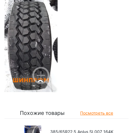
Похожие товары
Посмотреть все
385/65R22.5 Aplus SL007 164K