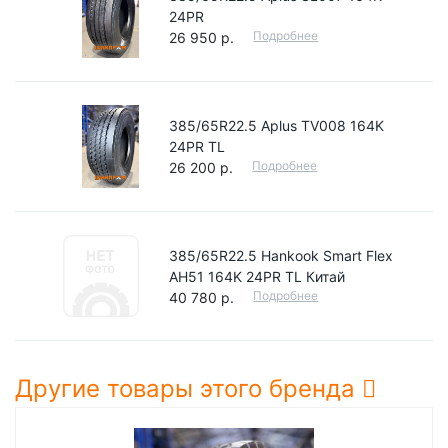
24PR
Подробнее
26 950 р.
385/65R22.5 Aplus TV008 164K
24PR TL
Подробнее
26 200 р.
385/65R22.5 Hankook Smart Flex
AH51 164K 24PR TL Китай
Подробнее
40 780 р.
Другие товары этого бренда