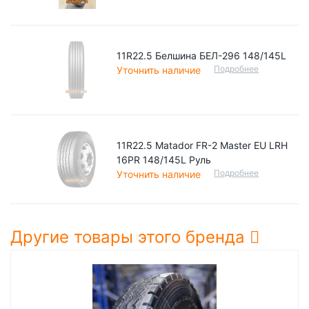
11R22.5 Белшина БЕЛ-296 148/145L
Подробнее
Уточнить наличие
11R22.5 Matador FR-2 Master EU LRH
16PR 148/145L Руль
Подробнее
Уточнить наличие
Другие товары этого бренда