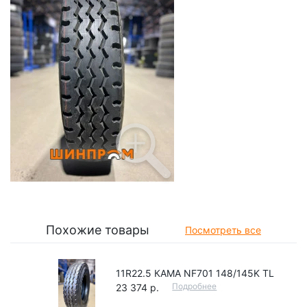
Похожие товары
Посмотреть все
11R22.5 КАМА NF701 148/145K TL
Подробнее
23 374 р.