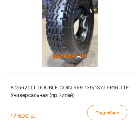
8.25R20LT DOUBLE COIN RR9 139/137J PR16 TTF
Универсальная (пр.Китай)
Подробнее
17 500 р.