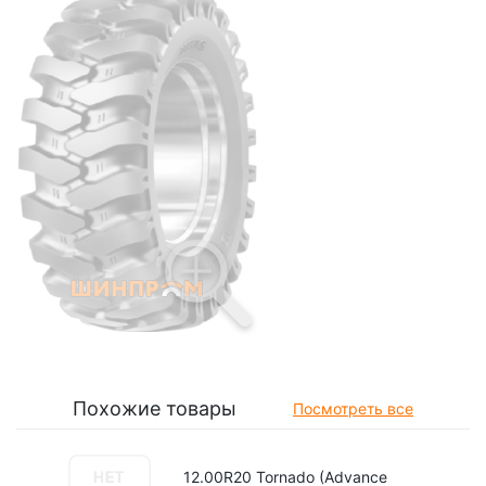
Похожие товары
Посмотреть все
12.00R20 Tornado (Advance