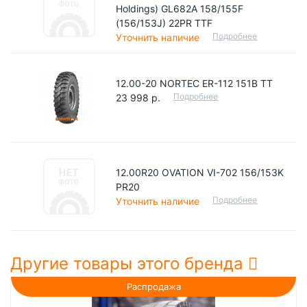
Holdings) GL682A 158/155F
(156/153J) 22PR TTF
Подробнее
Уточнить наличие
12.00-20 NORTEC ER-112 151B TT
Подробнее
23 998 р.
12.00R20 OVATION VI-702 156/153K
PR20
Подробнее
Уточнить наличие
Другие товары этого бренда
Распродажа