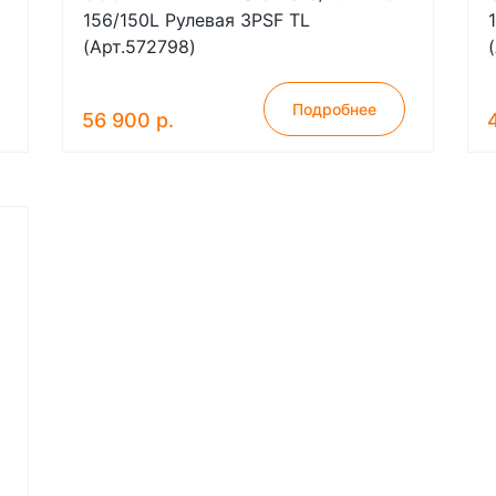
156/150L Рулевая 3PSF TL
(Арт.572798)
Подробнее
56 900 р.