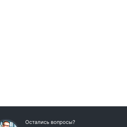
Остались вопросы?