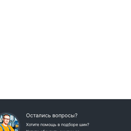
Остались вопросы?
Хотите помощь в подборе шин?