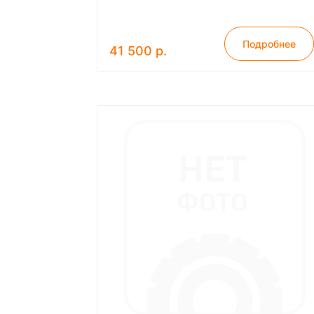
Подробнее
41 500 р.