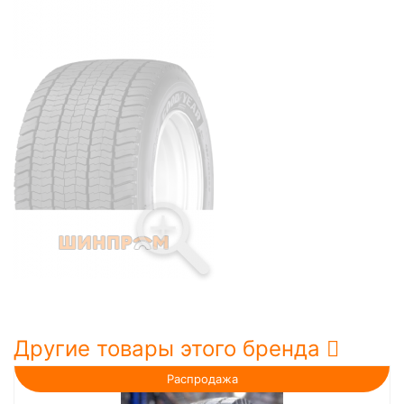
Другие товары этого бренда
Распродажа