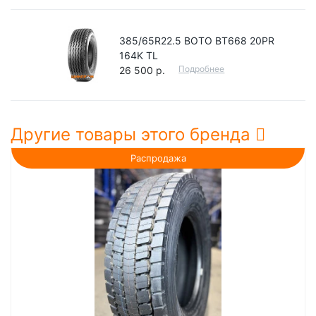
385/65R22.5 BOTO BT668 20PR
164K TL
Подробнее
26 500 р.
Другие товары этого бренда
Распродажа