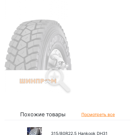
Похожие товары
Посмотреть все
315/80R22.5 Hankook DH31