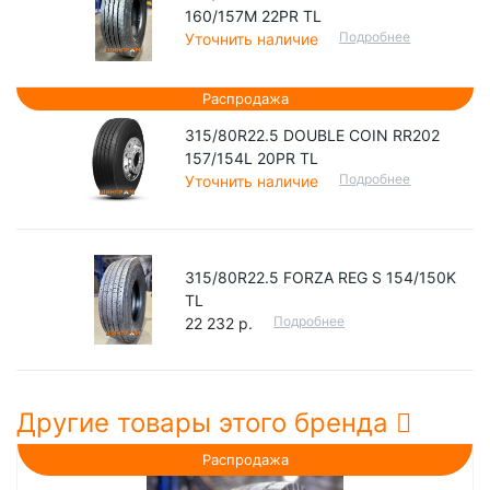
160/157M 22PR TL
Подробнее
Уточнить наличие
Распродажа
315/80R22.5 DOUBLE COIN RR202
157/154L 20PR TL
Подробнее
Уточнить наличие
315/80R22.5 FORZA REG S 154/150K
TL
Подробнее
22 232 р.
Другие товары этого бренда
Распродажа