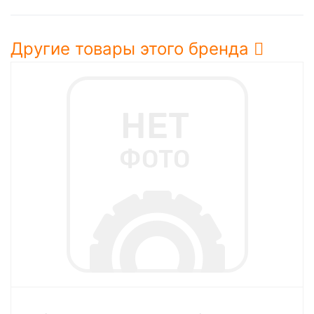
Другие товары этого бренда