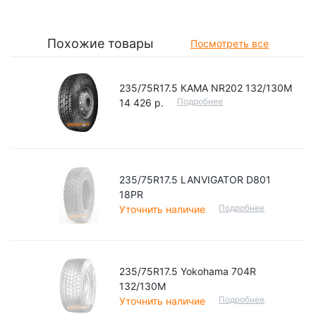
Похожие товары
Посмотреть все
235/75R17.5 КАМА NR202 132/130M
Подробнее
14 426 р.
235/75R17.5 LANVIGATOR D801
18PR
Подробнее
Уточнить наличие
235/75R17.5 Yokohama 704R
132/130M
Подробнее
Уточнить наличие