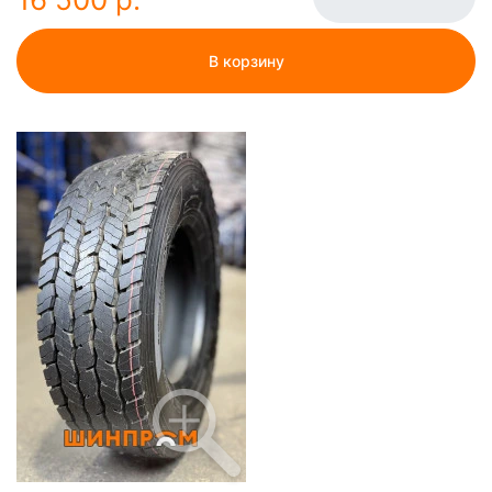
В корзину