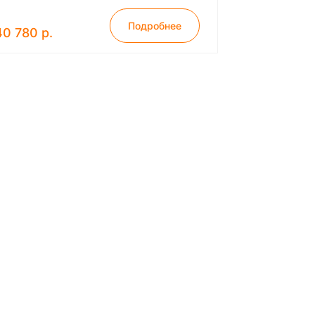
Подробнее
40 780 р.