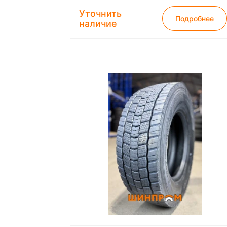
Уточнить
Подробнее
наличие