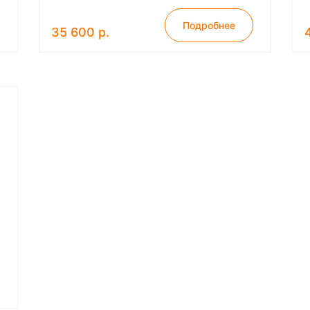
Подробнее
35 600 р.