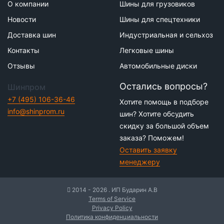
О компании
Шины для грузовиков
Новости
Шины для спецтехники
Доставка шин
Индустриальная и сельхоз
Контакты
Легковые шины
Отзывы
Автомобильные диски
Остались вопросы?
Шинпром
+7 (495) 106-36-46
Хотите помощь в подборе
info@shinprom.ru
шин? Хотите обсудить
скидку за большой объем
заказа? Поможем!
Оставить заявку
менеджеру
2014 - 2026 . ИП Бударин А.В
Terms of Service
Privacy Policy
Политика конфиденциальности