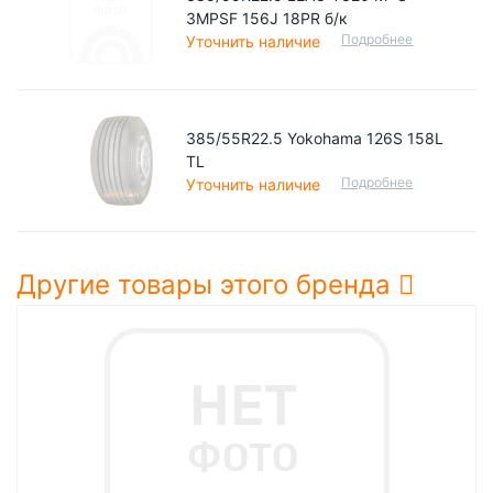
3MPSF 156J 18PR б/к
Подробнее
Уточнить наличие
385/55R22.5 Yokohama 126S 158L
TL
Подробнее
Уточнить наличие
Другие товары этого бренда