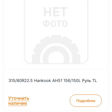
315/80R22.5 Hankook AH51 156/150L Руль TL
Уточнить
Подробнее
наличие