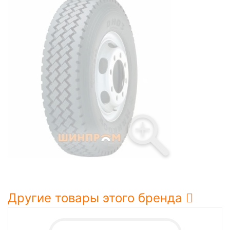
Другие товары этого бренда