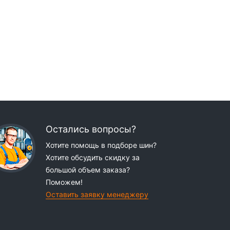
Остались вопросы?
Хотите помощь в подборе шин?
Хотите обсудить скидку за
большой объем заказа?
Поможем!
Оставить заявку менеджеру