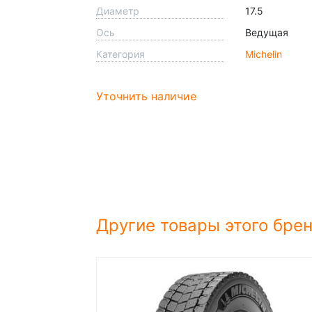
Диаметр
17.5
Ось
Ведущая
Категория
Michelin
Уточнить наличие
Другие товары этого бре