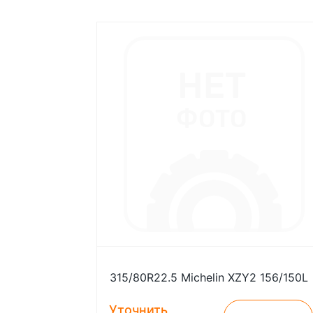
315/80R22.5 Michelin XZY2 156/150L
Уточнить