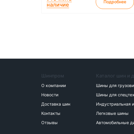
Подробнее
наличие
Шинпром
Каталог шин и 
О компании
Шины для грузов
Новости
Шины для спецте
Доставка шин
Индустриальная и
Контакты
Легковые шины
Отзывы
Автомобильные д