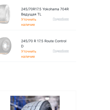
245/70R17.5 Yokohama 704R
Ведущая TL
Подробнее
Уточнить
наличие
245/70 R 17.5 Route Control
D
Подробнее
Уточнить
наличие