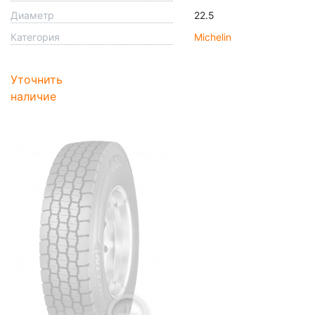
Диаметр
22.5
Категория
Michelin
Уточнить
наличие