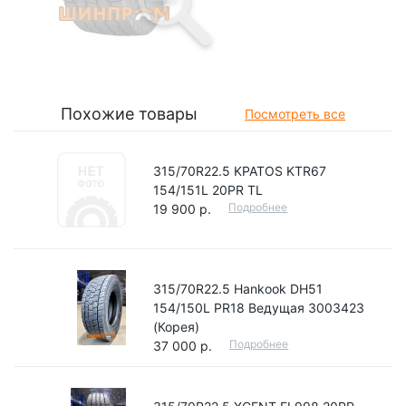
Похожие товары
Посмотреть все
315/70R22.5 KPATOS KTR67
154/151L 20PR TL
Подробнее
19 900 р.
315/70R22.5 Hankook DH51
154/150L PR18 Ведущая 3003423
(Корея)
Подробнее
37 000 р.