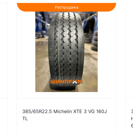
Распродажа
385/65R22.5 Michelin XTE 3 VG 160J
TL