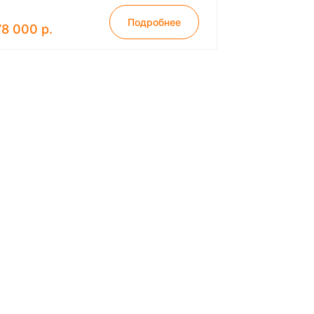
Подробнее
78 000 р.