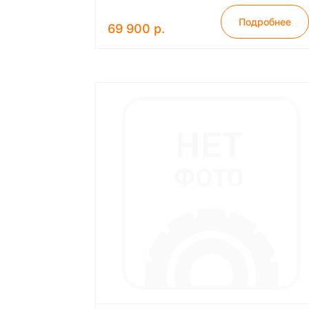
Подробнее
69 900 р.