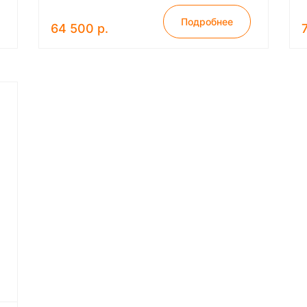
Подробнее
64 500 р.