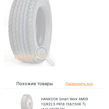
Похожие товары
Посмотреть все
HANKOOK Smart Work AM09
13/R22.5 PR18 156/150K TL