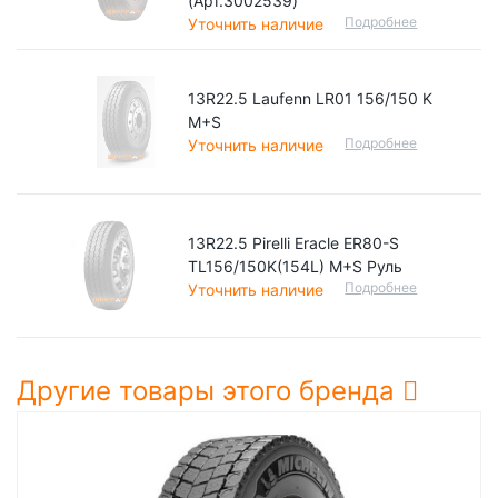
(Арт.3002539)
Подробнее
Уточнить наличие
13R22.5 Laufenn LR01 156/150 K
M+S
Подробнее
Уточнить наличие
13R22.5 Pirelli Eracle ER80-S
TL156/150K(154L) M+S Руль
Подробнее
Уточнить наличие
Другие товары этого бренда