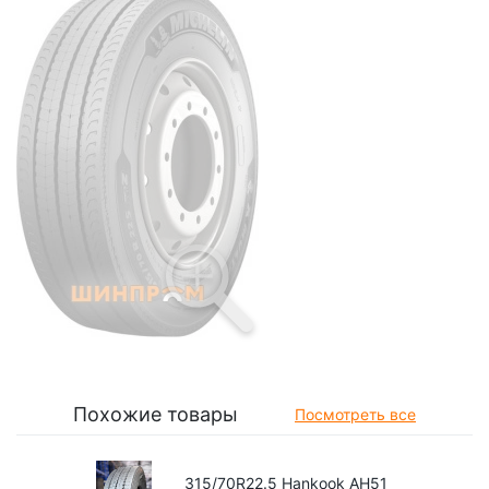
Похожие товары
Посмотреть все
315/70R22.5 Hankook AH51