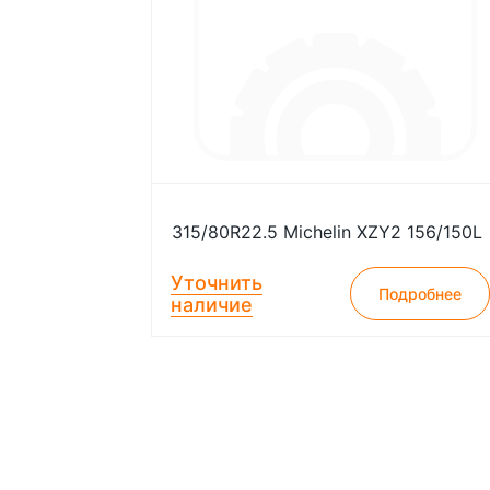
315/80R22.5 Michelin XZY2 156/150L
Уточнить
Подробнее
наличие