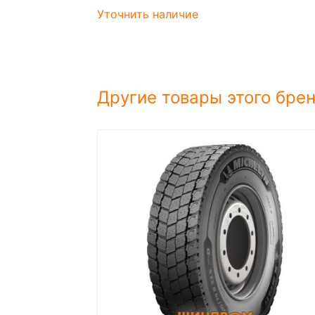
Уточнить наличие
Другие товары этого бре