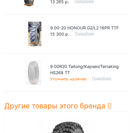
Подробнее
13 265 р.
9.00-20 HONOUR G2/L2 16PR TTF
Подробнее
15 300 р.
9.00R20 Taitong/Kapsen/Terraking
HS268 TT
Подробнее
Уточнить наличие
Другие товары этого бренда