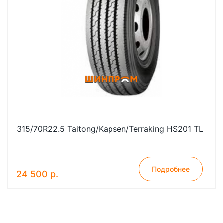
315/70R22.5 Taitong/Kapsen/Terraking HS201 TL
Подробнее
24 500 р.