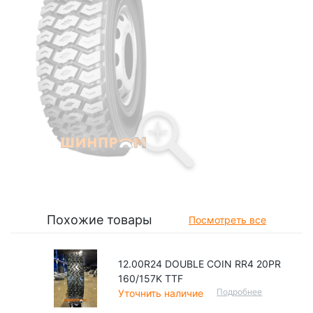
Похожие товары
Посмотреть все
12.00R24 DOUBLE COIN RR4 20PR
160/157K TTF
Подробнее
Уточнить наличие