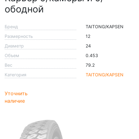
ободной
Бренд
TAITONG/KAPSEN
Размерность
12
Диаметр
24
Объем
0.453
Вес
79.2
Категория
TAITONG/KAPSEN
Уточнить
наличие