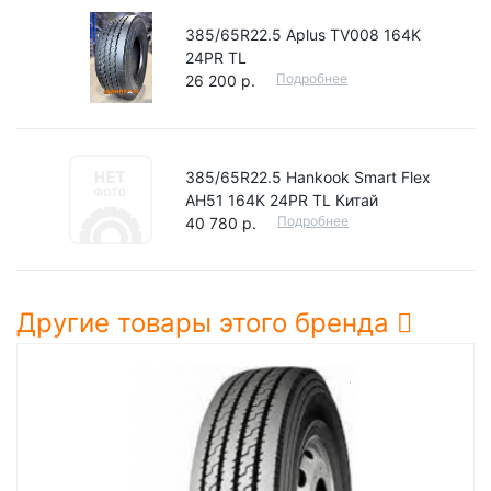
385/65R22.5 Aplus TV008 164K
24PR TL
Подробнее
26 200 р.
385/65R22.5 Hankook Smart Flex
AH51 164K 24PR TL Китай
Подробнее
40 780 р.
Другие товары этого бренда