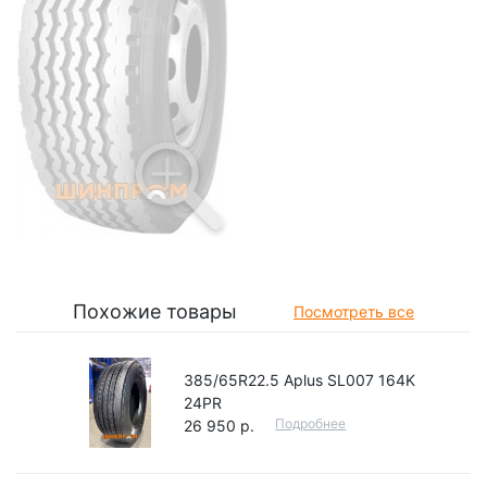
Похожие товары
Посмотреть все
385/65R22.5 Aplus SL007 164K
24PR
Подробнее
26 950 р.