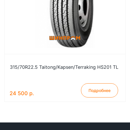
315/70R22.5 Taitong/Kapsen/Terraking HS201 TL
Подробнее
24 500 р.