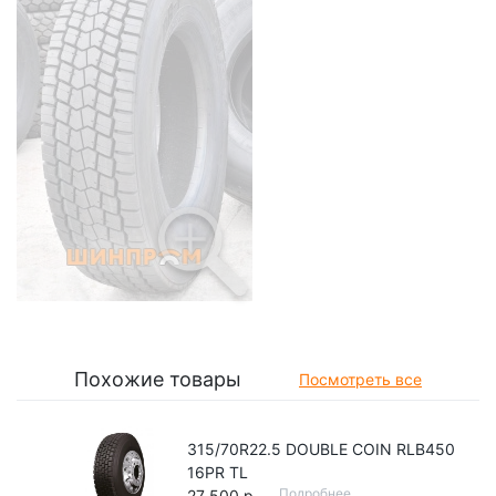
Похожие товары
Посмотреть все
315/70R22.5 DOUBLE COIN RLB450
16PR TL
Подробнее
27 500 р.