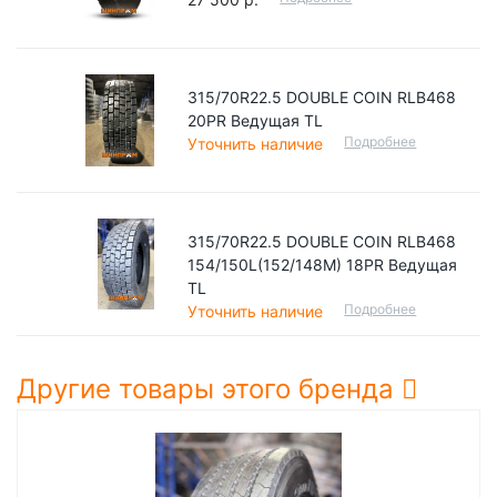
315/70R22.5 DOUBLE COIN RLB468
20PR Ведущая TL
Подробнее
Уточнить наличие
315/70R22.5 DOUBLE COIN RLB468
154/150L(152/148М) 18PR Ведущая
TL
Подробнее
Уточнить наличие
Другие товары этого бренда