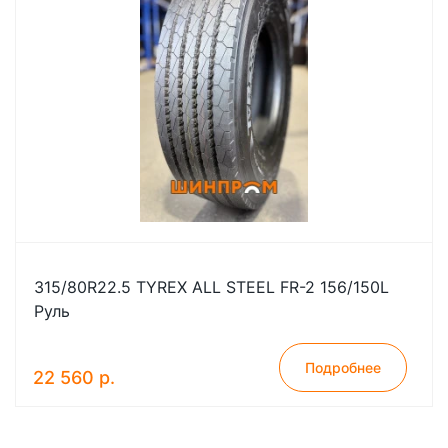
315/80R22.5 TYREX ALL STEEL FR-2 156/150L
Руль
Подробнее
22 560 р.