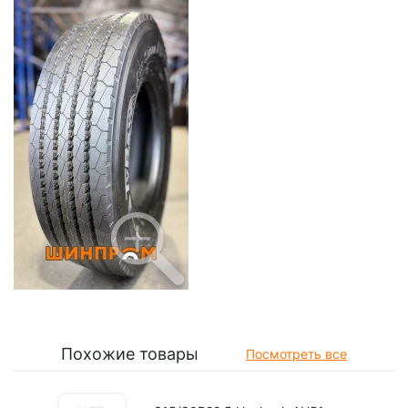
Похожие товары
Посмотреть все