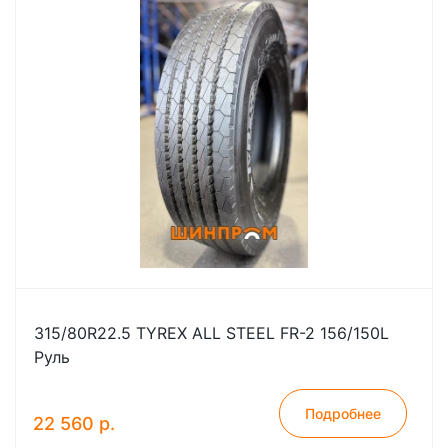
315/80R22.5 TYREX ALL STEEL FR-2 156/150L
Руль
Подробнее
22 560 р.