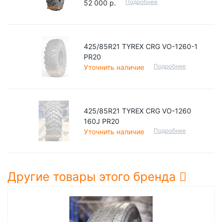
Подробнее
52 000 р.
425/85R21 TYREX CRG VO-1260-1
PR20
Подробнее
Уточнить наличие
425/85R21 TYREX CRG VO-1260
160J PR20
Подробнее
Уточнить наличие
Другие товары этого бренда