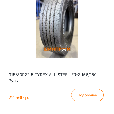
315/80R22.5 TYREX ALL STEEL FR-2 156/150L
Руль
Подробнее
22 560 р.