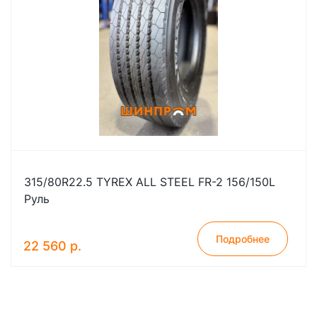
315/80R22.5 TYREX ALL STEEL FR-2 156/150L
Руль
Подробнее
22 560 р.