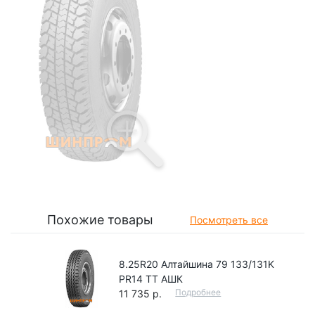
Похожие товары
Посмотреть все
8.25R20 Алтайшина 79 133/131K
PR14 TT АШК
Подробнее
11 735 р.