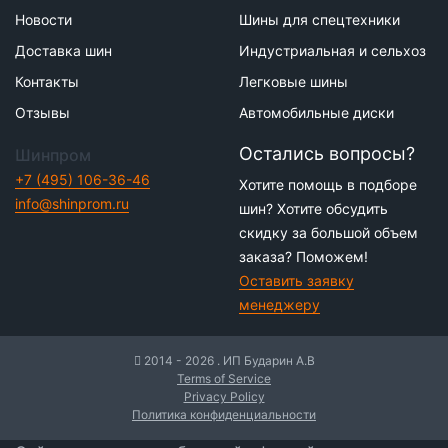
Новости
Шины для спецтехники
Доставка шин
Индустриальная и сельхоз
Контакты
Легковые шины
Отзывы
Автомобильные диски
Остались вопросы?
Шинпром
+7 (495) 106-36-46
Хотите помощь в подборе
info@shinprom.ru
шин? Хотите обсудить
скидку за большой объем
заказа? Поможем!
Оставить заявку
менеджеру
2014 - 2026 . ИП Бударин А.В
Terms of Service
Privacy Policy
Политика конфиденциальности