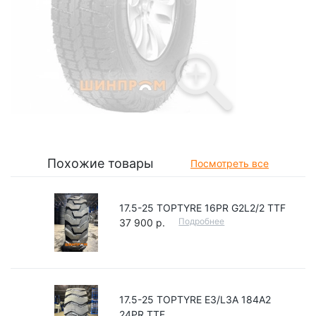
Похожие товары
Посмотреть все
17.5-25 TOPTYRE 16PR G2L2/2 TTF
Подробнее
37 900 р.
17.5-25 TOPTYRE E3/L3A 184A2
24PR TTF