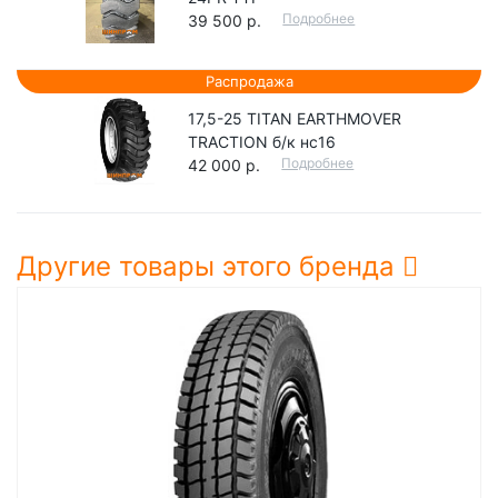
Подробнее
39 500 р.
Распродажа
17,5-25 TITAN EARTHMOVER
TRACTION б/к нс16
Подробнее
42 000 р.
Другие товары этого бренда