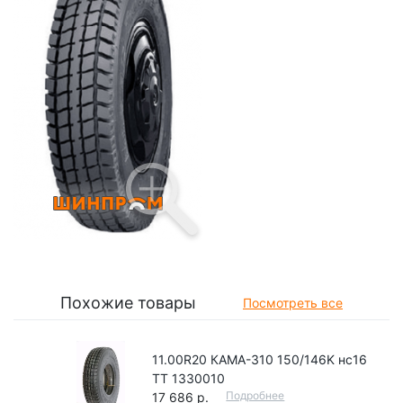
Похожие товары
Посмотреть все
11.00R20 КАМА-310 150/146K нс16
TT 1330010
Подробнее
17 686 р.