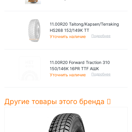
11.00R20 Taitong/Kapsen/Terraking
HS268 152/149K TT
Подробнее
Уточнить наличие
11.00R20 Forward Traction 310
150/146K 16PR TTF АШК
Подробнее
Уточнить наличие
Другие товары этого бренда