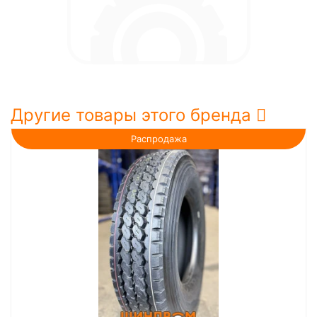
Другие товары этого бренда
Распродажа