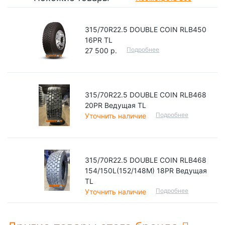
315/70R22.5 DOUBLE COIN RLB450
16PR TL
Подробнее
27 500 р.
315/70R22.5 DOUBLE COIN RLB468
20PR Ведущая TL
Подробнее
Уточнить наличие
315/70R22.5 DOUBLE COIN RLB468
154/150L(152/148М) 18PR Ведущая
TL
Подробнее
Уточнить наличие