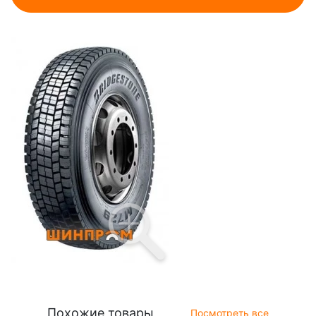
Похожие товары
Посмотреть все