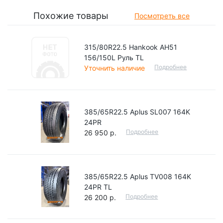
Похожие товары
Посмотреть все
315/80R22.5 Hankook AH51
156/150L Руль TL
Подробнее
Уточнить наличие
385/65R22.5 Aplus SL007 164K
24PR
Подробнее
26 950 р.
385/65R22.5 Aplus TV008 164K
24PR TL
Подробнее
26 200 р.