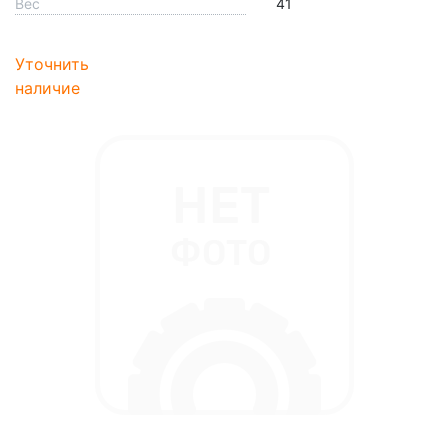
Вес
41
Уточнить
наличие