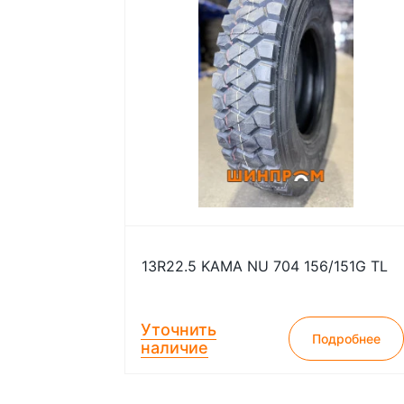
13R22.5 KAMA NU 704 156/151G TL
Уточнить
Подробнее
наличие