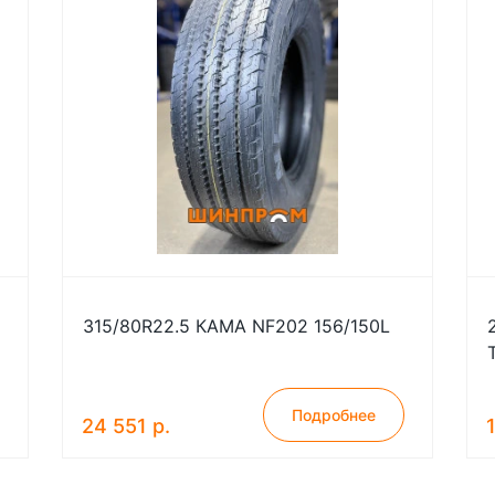
315/80R22.5 КАМА NF202 156/150L
Подробнее
24 551 р.