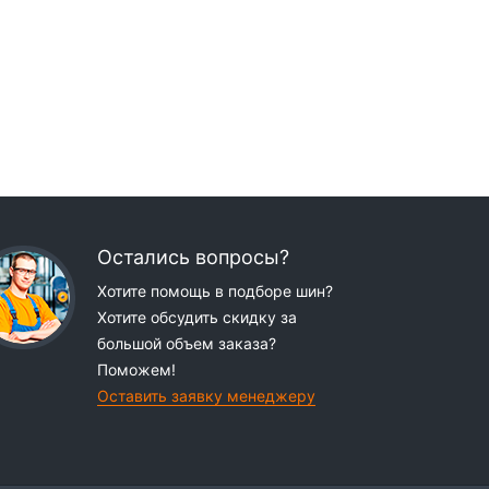
Остались вопросы?
Хотите помощь в подборе шин?
Хотите обсудить скидку за
большой объем заказа?
Поможем!
Оставить заявку менеджеру