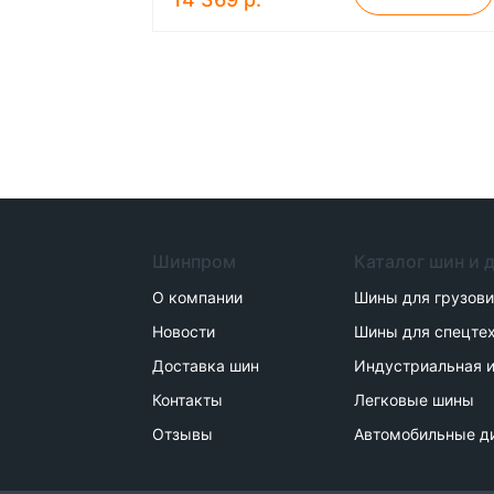
Шинпром
Каталог шин и 
О компании
Шины для грузов
Новости
Шины для спецте
Доставка шин
Индустриальная и
Контакты
Легковые шины
Отзывы
Автомобильные д