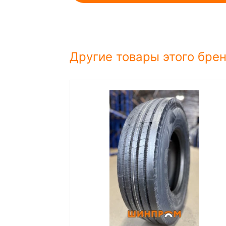
Другие товары этого бре