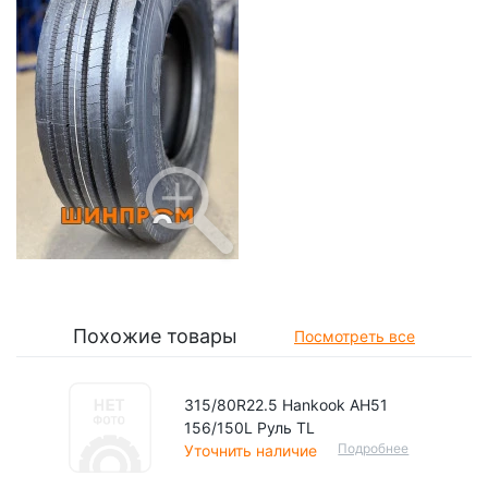
Похожие товары
Посмотреть все
315/80R22.5 Hankook AH51
156/150L Руль TL
Подробнее
Уточнить наличие