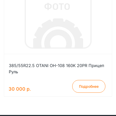
385/55R22.5 OTANI OH-108 160K 20PR Прицеп
Руль
Подробнее
30 000 р.