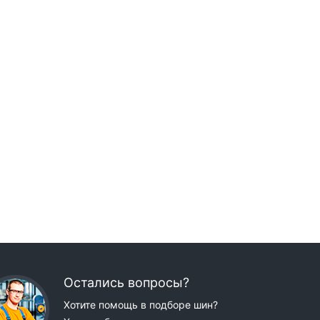
Остались вопросы?
Хотите помощь в подборе шин?