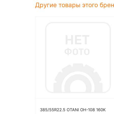
Другие товары этого бре
385/55R22.5 OTANI OH-108 160K