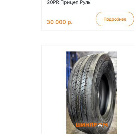
20PR Прицеп Руль
Подробнее
30 000 р.