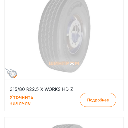
315/80 R22.5 X WORKS HD Z
Уточнить
Подробнее
наличие