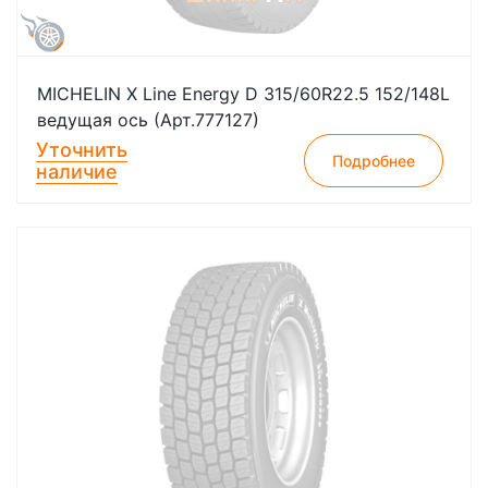
MICHELIN X Line Energy D 315/60R22.5 152/148L
ведущая ось (Арт.777127)
Уточнить
Подробнее
наличие