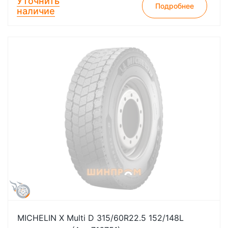
Уточнить
Подробнее
наличие
MICHELIN X Multi D 315/60R22.5 152/148L