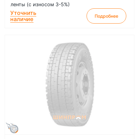
ленты (с износом 3-5%)
Уточнить
Подробнее
наличие