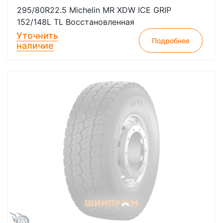
295/80R22.5 Michelin MR XDW ICE GRIP
152/148L TL Восстановленная
Уточнить
Подробнее
наличие