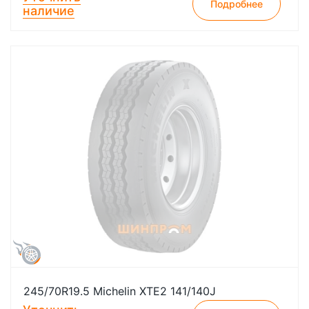
Подробнее
наличие
245/70R19.5 Michelin XTE2 141/140J