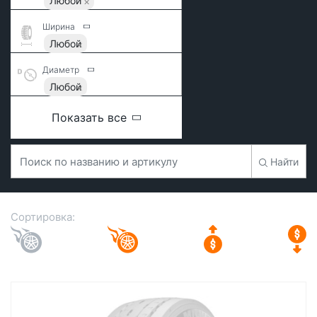
Любой
Ширина
Любой
Диаметр
Любой
Показать все
Найти
Сортировка: