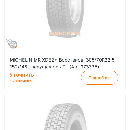
MICHELIN MR XDE2+ Восстанов. 305/70R22.5
152/148L ведущая ось TL (Арт.373335)
Уточнить
Подробнее
наличие