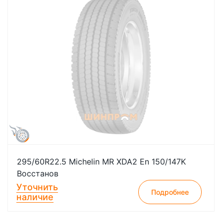
295/60R22.5 Michelin MR XDA2 En 150/147K
Восстанов
Уточнить
Подробнее
наличие