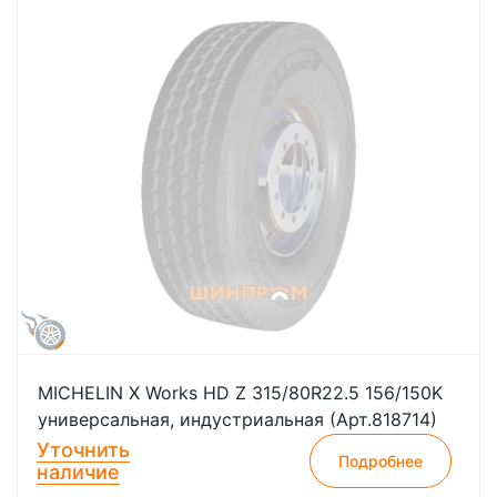
MICHELIN X Works HD Z 315/80R22.5 156/150K
универсальная, индустриальная (Арт.818714)
Уточнить
Подробнее
наличие