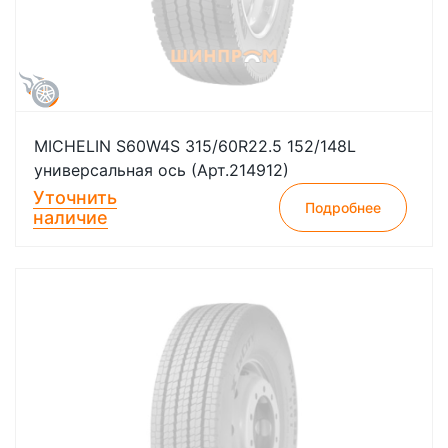
MICHELIN S60W4S 315/60R22.5 152/148L
универсальная ось (Арт.214912)
Уточнить
Подробнее
наличие