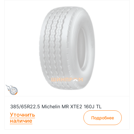
385/65R22.5 Michelin MR XTE2 160J TL
Уточнить
Подробнее
наличие