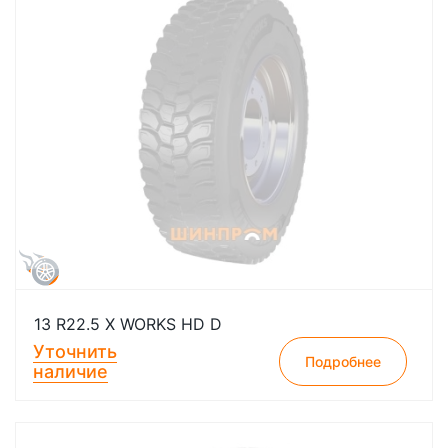
13 R22.5 X WORKS HD D
Уточнить
Подробнее
наличие