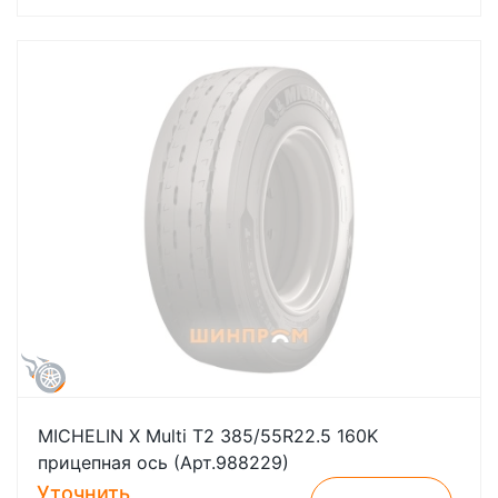
MICHELIN X Multi T2 385/55R22.5 160K
прицепная ось (Арт.988229)
Уточнить