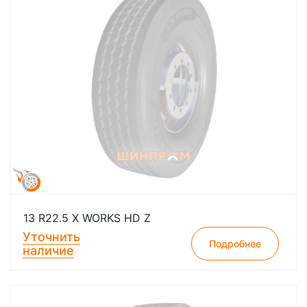
13 R22.5 X WORKS HD Z
Уточнить
Подробнее
наличие