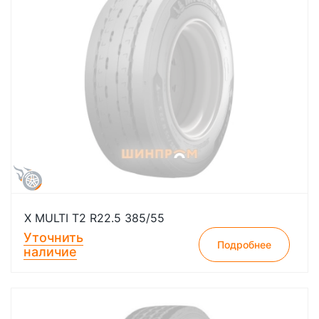
X MULTI T2 R22.5 385/55
Уточнить
Подробнее
наличие