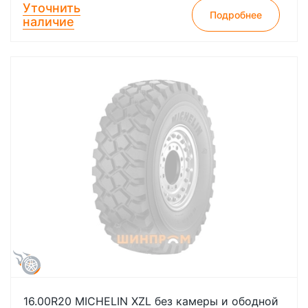
Уточнить
Подробнее
наличие
16.00R20 MICHELIN XZL без камеры и ободной