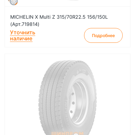
MICHELIN X Multi Z 315/70R22.5 156/150L
(Арт.719814)
Уточнить
Подробнее
наличие