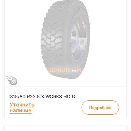
315/80 R22.5 X WORKS HD D
Уточнить
Подробнее
наличие