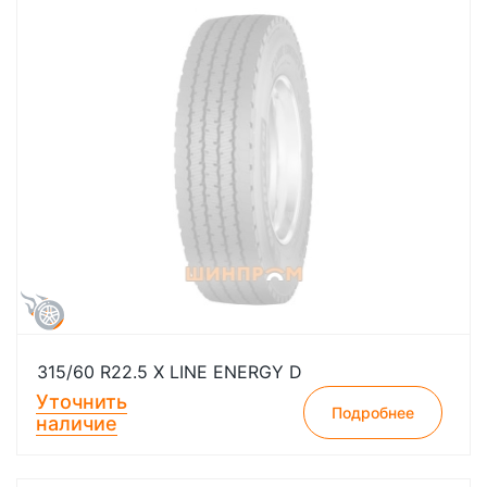
315/60 R22.5 X LINE ENERGY D
Уточнить
Подробнее
наличие