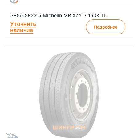
385/65R22.5 Michelin MR XZY 3 160K TL
Уточнить
Подробнее
наличие