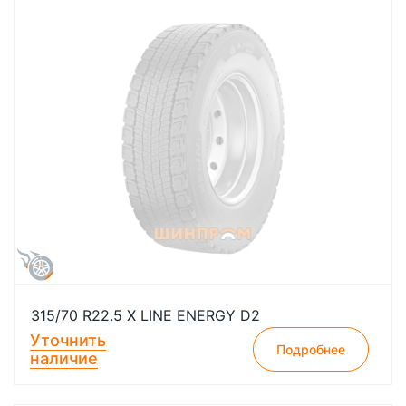
315/70 R22.5 X LINE ENERGY D2
Уточнить
Подробнее
наличие