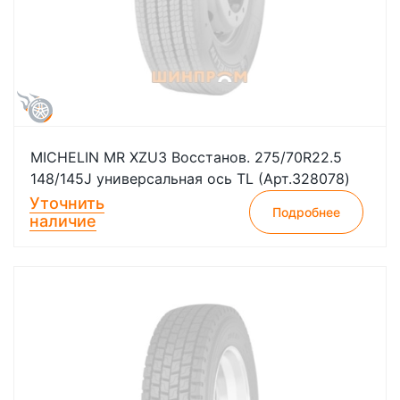
MICHELIN MR XZU3 Восстанов. 275/70R22.5
148/145J универсальная ось TL (Арт.328078)
Уточнить
Подробнее
наличие