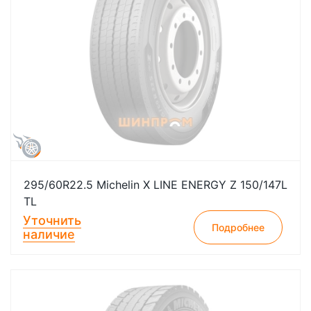
295/60R22.5 Michelin X LINE ENERGY Z 150/147L
TL
Уточнить
Подробнее
наличие