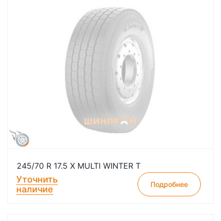
245/70 R 17.5 X MULTI WINTER T
Уточнить
Подробнее
наличие