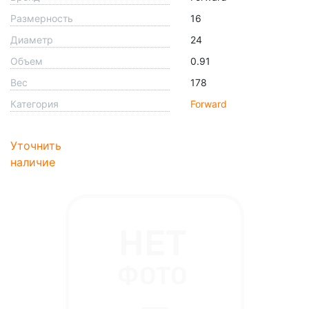
Размерность
16
Диаметр
24
Объем
0.91
Вес
178
Категория
Forward
Уточнить
наличие