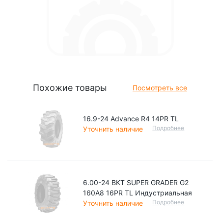
Похожие товары
Посмотреть все
16.9-24 Advance R4 14PR TL
Подробнее
Уточнить наличие
6.00-24 BKT SUPER GRADER G2
160A8 16PR TL Индустриальная
Подробнее
Уточнить наличие