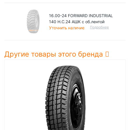
16.00-24 FORWARD INDUSTRIAL
140 Н.С.24 АШК с об.лентой
Подробнее
Уточнить наличие
Другие товары этого бренда