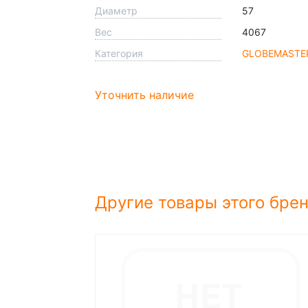
Диаметр
57
Вес
4067
Категория
GLOBEMASTE
Уточнить наличие
Другие товары этого бре