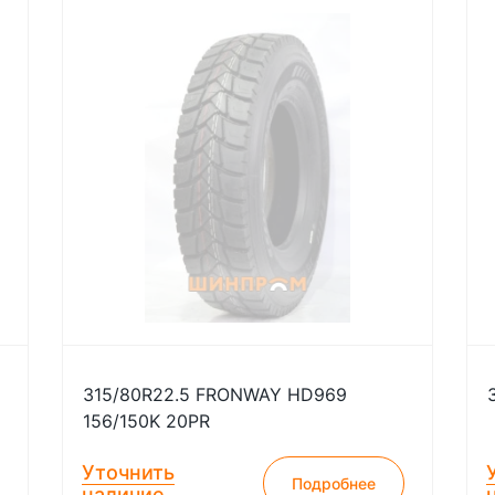
315/80R22.5 FRONWAY HD969
156/150K 20PR
Уточнить
Подробнее
наличие