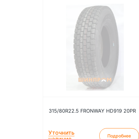
315/80R22.5 FRONWAY HD919 20PR
Уточнить
Подробнее
наличие