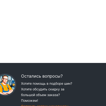
Остались вопросы?
Хотите помощь в подборе шин?
Хотите обсудить скидку за
большой объем заказа?
Поможем!