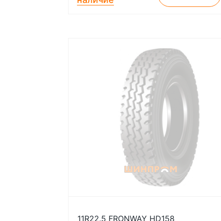
11R22.5 FRONWAY HD158