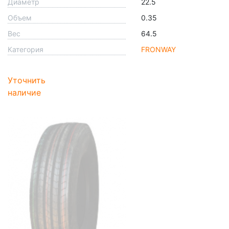
Диаметр
22.5
Объем
0.35
Вес
64.5
Категория
FRONWAY
Уточнить
наличие