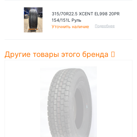
315/70R22.5 XCENT EL998 20PR
154/151L Руль
Подробнее
Уточнить наличие
Другие товары этого бренда