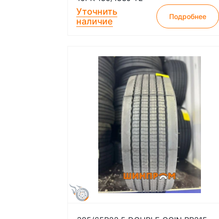
Уточнить
Подробнее
наличие