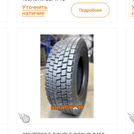
Уточнить
Подробнее
наличие