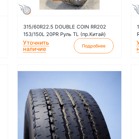
315/60R22.5 DOUBLE COIN RR202
153/150L 20PR Руль TL (пр.Китай)
Уточнить
Подробнее
наличие