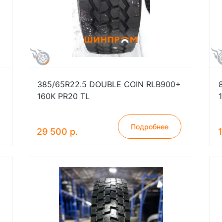
385/65R22.5 DOUBLE COIN RLB900+
160К PR20 TL
Подробнее
29 500 р.