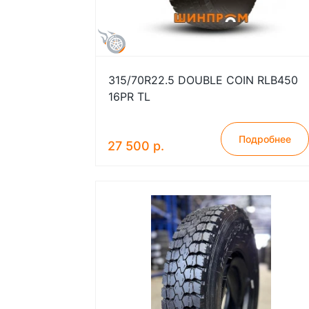
315/70R22.5 DOUBLE COIN RLB450
16PR TL
Подробнее
27 500 р.