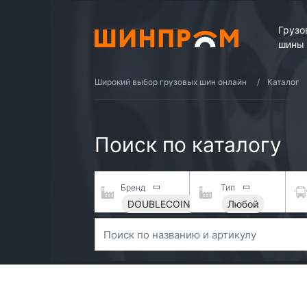
Грузо
шины
Широкий выбор грузовых шин онлайн
Каталог
Поиск по каталогу
Бренд
Тип
DOUBLECOIN
Любой