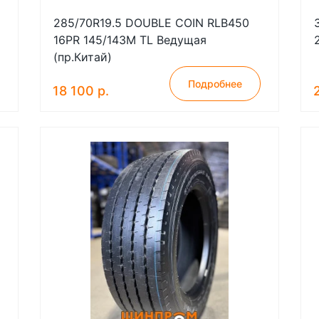
285/70R19.5 DOUBLE COIN RLB450
16PR 145/143M TL Ведущая
(пр.Китай)
Подробнее
18 100 р.