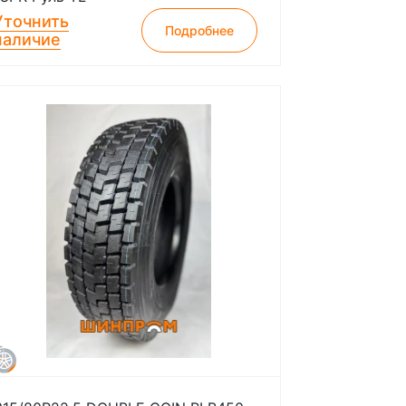
Уточнить
Подробнее
наличие