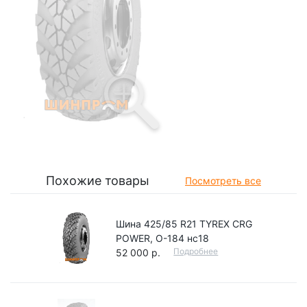
Похожие товары
Посмотреть все
Шина 425/85 R21 TYREX CRG
POWER, О-184 нс18
Подробнее
52 000 р.