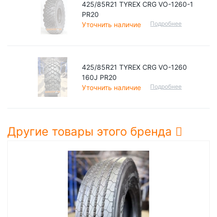
425/85R21 TYREX CRG VO-1260-1
PR20
Подробнее
Уточнить наличие
425/85R21 TYREX CRG VO-1260
160J PR20
Подробнее
Уточнить наличие
Другие товары этого бренда