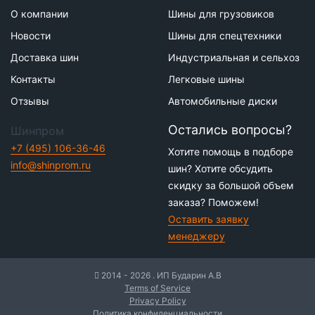
О компании
Шины для грузовиков
Новости
Шины для спецтехники
Доставка шин
Индустриальная и сельхоз
Контакты
Легковые шины
Отзывы
Автомобильные диски
Остались вопросы?
Шинпром
+7 (495) 106-36-46
Хотите помощь в подборе
info@shinprom.ru
шин? Хотите обсудить
скидку за большой объем
заказа? Поможем!
Оставить заявку
менеджеру
2014 - 2026 . ИП Бударин А.В
Terms of Service
Privacy Policy
Политика конфиденциальности