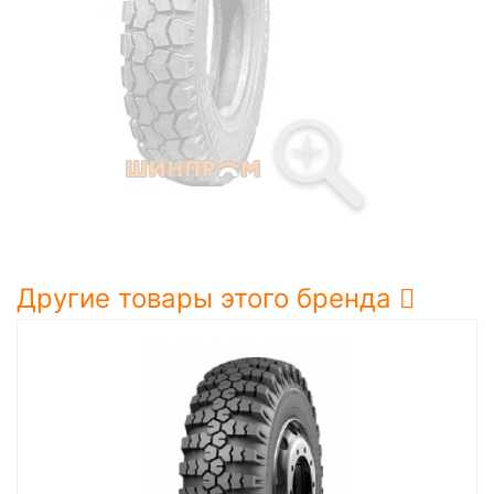
Другие товары этого бренда