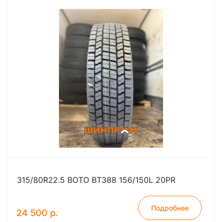
315/80R22.5 BOTO BT388 156/150L 20PR
Подробнее
24 500 р.