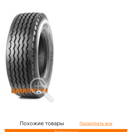
Похожие товары
Посмотреть все