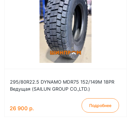
295/80R22.5 DYNAMO MDR75 152/149M 18PR
Ведущая (SAILUN GROUP CO.,LTD.)
Подробнее
26 900 р.