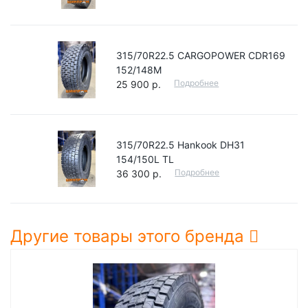
315/70R22.5 CARGOPOWER CDR169
152/148M
Подробнее
25 900 р.
315/70R22.5 Hankook DH31
154/150L TL
Подробнее
36 300 р.
Другие товары этого бренда