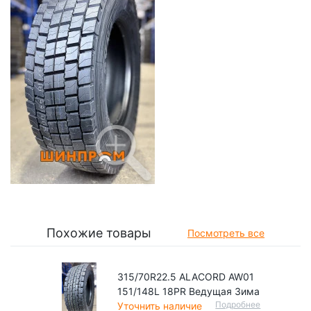
Похожие товары
Посмотреть все
315/70R22.5 ALACORD AW01
151/148L 18PR Ведущая Зима
Подробнее
Уточнить наличие