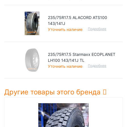
235/75R17.5 ALACORD ATS100
143/141J
Подробнее
Уточнить наличие
235/75R17.5 Starmaxx ECOPLANET
LH100 143/141J TL
Подробнее
Уточнить наличие
Другие товары этого бренда