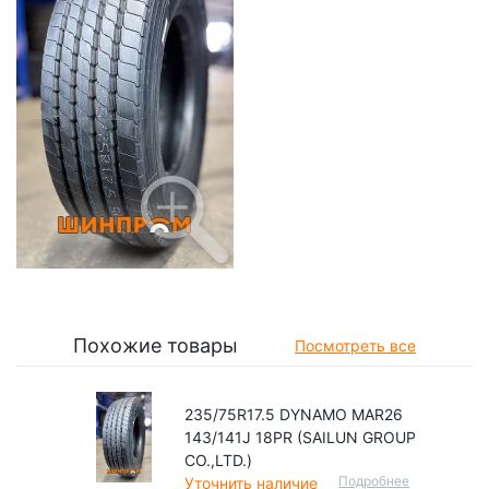
Похожие товары
Посмотреть все
235/75R17.5 DYNAMO MAR26
143/141J 18PR (SAILUN GROUP
CO.,LTD.)
Подробнее
Уточнить наличие