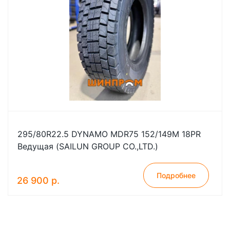
295/80R22.5 DYNAMO MDR75 152/149M 18PR
Ведущая (SAILUN GROUP CO.,LTD.)
Подробнее
26 900 р.